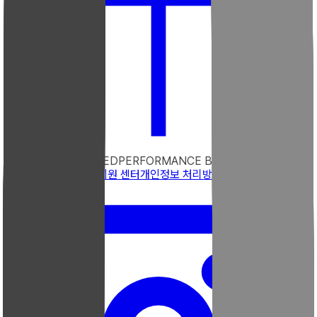
TRUST ENGINEERED
PERFORMANCE BOOSTED
우리엘 소개
문의하기
지원 센터
개인정보 처리방침