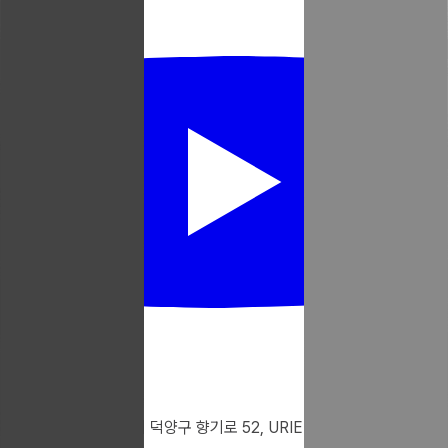
10546 경기도 고양시 덕양구 향기로 52, URIEL 건물