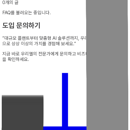
0개의 글
FAQ를 불러오는 중입니다.
도입 문의하기
“
대규모 플랜트부터 맞춤형 AI 솔루션까지, 우리엘의 독보적인 기술력
으로 상상 이상의 가치를 경험해 보세요.
”
지금 바로 우리엘의 전문가에게 문의하고 비즈니스의 새로운 가능성
을 확인하세요.