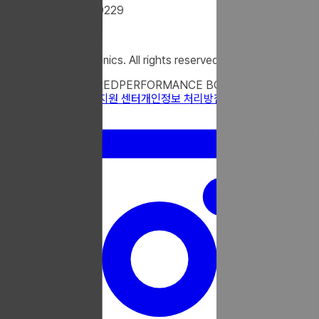
Tel : +82-31-922-9229
Fax : 02-332-9229
@2025 uriel electronics. All rights reserved.
TRUST ENGINEERED
PERFORMANCE BOOSTED
우리엘 소개
문의하기
지원 센터
개인정보 처리방침