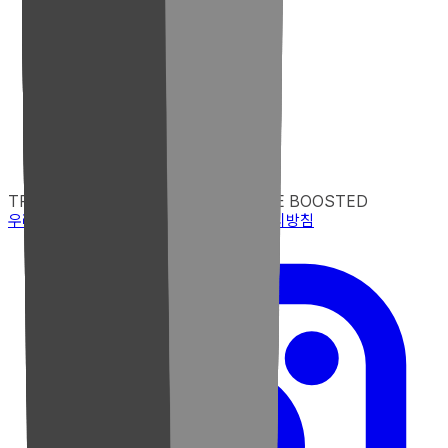
TRUST ENGINEERED
PERFORMANCE BOOSTED
우리엘 소개
문의하기
지원 센터
개인정보 처리방침