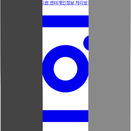
우리엘 소개
문의하기
지원 센터
개인정보 처리방침